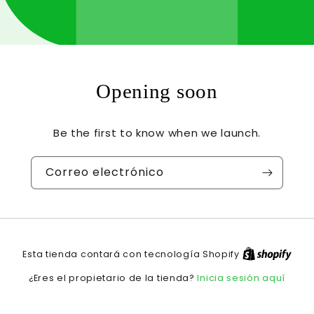
Opening soon
Be the first to know when we launch.
Correo electrónico
Esta tienda contará con tecnología Shopify
Inicia sesión aquí
¿Eres el propietario de la tienda?